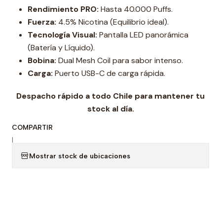
Rendimiento PRO:
Hasta 40.000 Puffs.
Fuerza:
4.5% Nicotina (Equilibrio ideal).
Tecnología Visual:
Pantalla LED panorámica
(Batería y Líquido).
Bobina:
Dual Mesh Coil para sabor intenso.
Carga:
Puerto USB-C de carga rápida.
Despacho rápido a todo Chile para mantener tu
stock al día.
COMPARTIR
|
Mostrar stock de ubicaciones