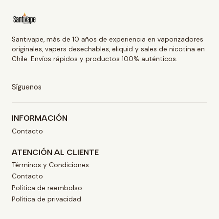
Santivape, más de 10 años de experiencia en vaporizadores
originales, vapers desechables, eliquid y sales de nicotina en
Chile. Envíos rápidos y productos 100% auténticos.
Síguenos
INFORMACIÓN
Contacto
ATENCIÓN AL CLIENTE
Términos y Condiciones
Contacto
Política de reembolso
Política de privacidad