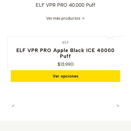
ELF VPR PRO 40.000 Puff
Ver más productos
|
ELF
ELF VPR PRO Apple Black ICE 40000
Puff
$13.990
Ver opciones