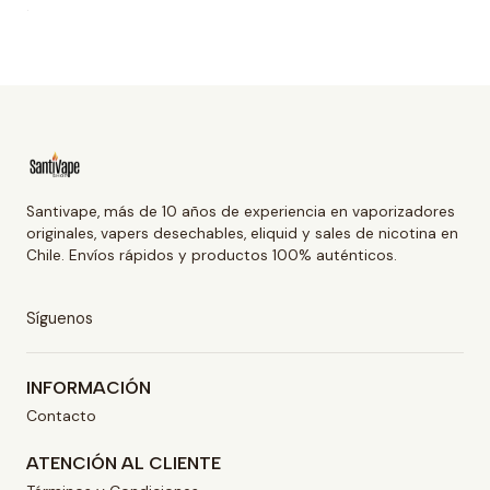
Santivape, más de 10 años de experiencia en vaporizadores
originales, vapers desechables, eliquid y sales de nicotina en
Chile. Envíos rápidos y productos 100% auténticos.
Síguenos
INFORMACIÓN
Contacto
ATENCIÓN AL CLIENTE