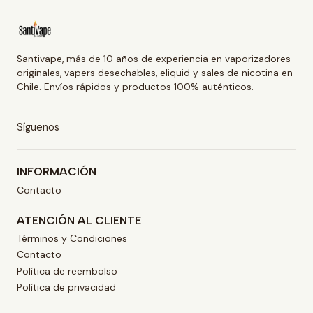
Santivape, más de 10 años de experiencia en vaporizadores
originales, vapers desechables, eliquid y sales de nicotina en
Chile. Envíos rápidos y productos 100% auténticos.
Síguenos
INFORMACIÓN
Contacto
ATENCIÓN AL CLIENTE
Términos y Condiciones
Contacto
Política de reembolso
Política de privacidad