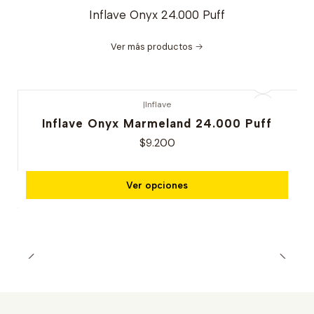
Inflave Onyx 24.000 Puff
Ver más productos
|
Inflave
Inflave Onyx Marmeland 24.000 Puff
$9.200
Ver opciones