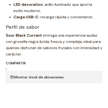
LED decorativo:
anillo iluminado que aporta
estilo moderno.
Carga USB-C:
recarga rápida y conveniente.
Perfil de sabor
Sour Black Currant
entrega una experiencia audaz
con grosella negra ácida, fresca y compleja, ideal para
quienes disfrutan de sabores frutales con intensidad y
carácter.
COMPARTIR
|
Mostrar stock de ubicaciones