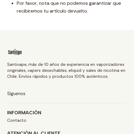
Por favor, nota que no podemos garantizar que
recibiremos tu artículo devuelto.
Santivape, más de 10 años de experiencia en vaporizadores
originales, vapers desechables, eliquid y sales de nicotina en
Chile. Envíos rápidos y productos 100% auténticos.
Síguenos
INFORMACIÓN
Contacto
ATENCIÓN AL CLIENTE