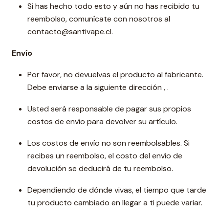
Si has hecho todo esto y aún no has recibido tu
reembolso, comunícate con nosotros al
contacto@santivape.cl.
Envío
Por favor, no devuelvas el producto al fabricante.
Debe enviarse a la siguiente dirección , .
Usted será responsable de pagar sus propios
costos de envío para devolver su artículo.
Los costos de envío no son reembolsables. Si
recibes un reembolso, el costo del envío de
devolución se deducirá de tu reembolso.
Dependiendo de dónde vivas, el tiempo que tarde
tu producto cambiado en llegar a ti puede variar.