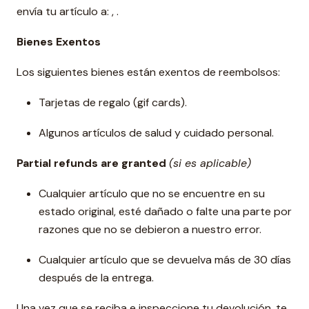
envía tu artículo a: , .
Bienes Exentos
Los siguientes bienes están exentos de reembolsos:
Tarjetas de regalo (gif cards).
Algunos artículos de salud y cuidado personal.
Partial refunds are granted
(si es aplicable)
Cualquier artículo que no se encuentre en su
estado original, esté dañado o falte una parte por
razones que no se debieron a nuestro error.
Cualquier artículo que se devuelva más de 30 días
después de la entrega.
Una vez que se reciba e inspeccione tu devolución, te