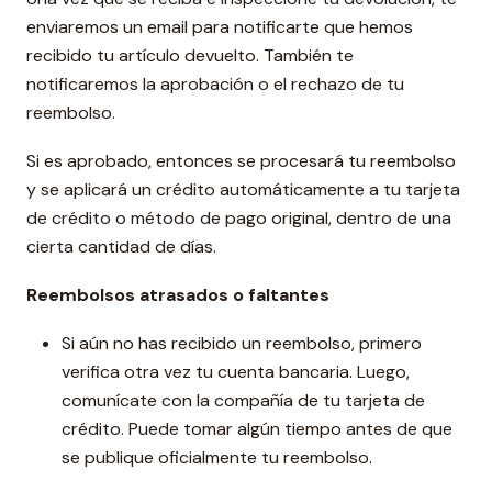
enviaremos un email para notificarte que hemos
recibido tu artículo devuelto. También te
notificaremos la aprobación o el rechazo de tu
reembolso.
Si es aprobado, entonces se procesará tu reembolso
y se aplicará un crédito automáticamente a tu tarjeta
de crédito o método de pago original, dentro de una
cierta cantidad de días.
Reembolsos atrasados ​​o faltantes
Si aún no has recibido un reembolso, primero
verifica otra vez tu cuenta bancaria. Luego,
comunícate con la compañía de tu tarjeta de
crédito. Puede tomar algún tiempo antes de que
se publique oficialmente tu reembolso.