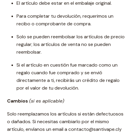
El artículo debe estar en el embalaje original.
Para completar tu devolución, requerimos un
recibo o comprobante de compra.
Solo se pueden reembolsar los artículos de precio
regular; los artículos de venta no se pueden
reembolsar.
Si el artículo en cuestión fue marcado como un
regalo cuando fue comprado y se envió
directamente a ti, recibirás un crédito de regalo
por el valor de tu devolución.
Cambios
(si es aplicable)
Solo reemplazamos los artículos si están defectuosos
o dañados. Si necesitas cambiarlo por el mismo
artículo, envíanos un email a contacto@santivape.cly