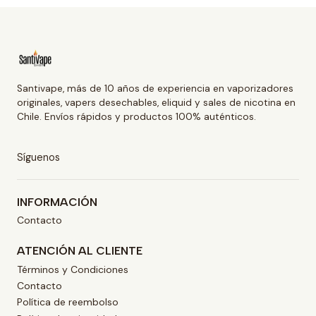
Santivape, más de 10 años de experiencia en vaporizadores
originales, vapers desechables, eliquid y sales de nicotina en
Chile. Envíos rápidos y productos 100% auténticos.
Síguenos
INFORMACIÓN
Contacto
ATENCIÓN AL CLIENTE
Términos y Condiciones
Contacto
Política de reembolso