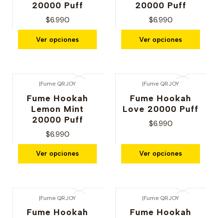
20000 Puff
20000 Puff
$6.990
$6.990
Ver opciones
Ver opciones
|
Fume QRJOY
|
Fume QRJOY
Fume Hookah
Fume Hookah
Lemon Mint
Love 20000 Puff
20000 Puff
$6.990
$6.990
Ver opciones
Ver opciones
|
Fume QRJOY
|
Fume QRJOY
Fume Hookah
Fume Hookah