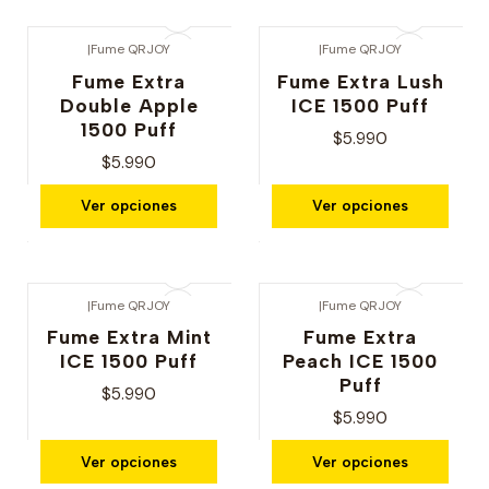
|
Fume QRJOY
|
Fume QRJOY
Fume Extra
Fume Extra Lush
Double Apple
ICE 1500 Puff
1500 Puff
$5.990
$5.990
Ver opciones
Ver opciones
|
Fume QRJOY
|
Fume QRJOY
Fume Extra Mint
Fume Extra
ICE 1500 Puff
Peach ICE 1500
Puff
$5.990
$5.990
Ver opciones
Ver opciones