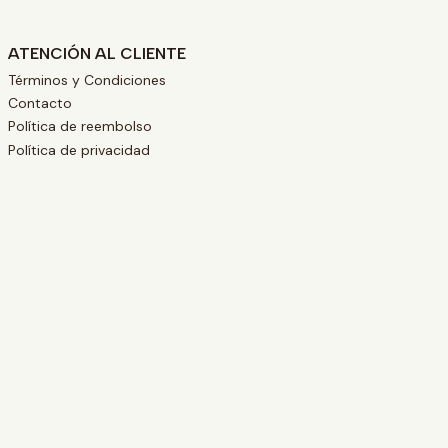
ATENCIÓN AL CLIENTE
Términos y Condiciones
Contacto
Política de reembolso
Política de privacidad
L