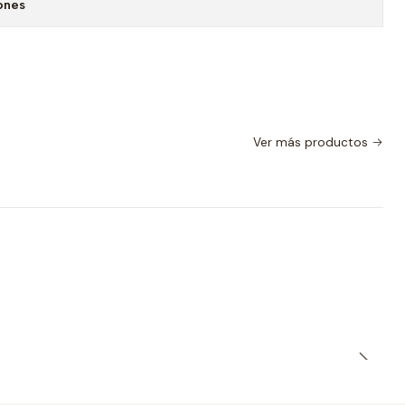
ones
Ver más productos