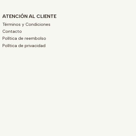
ATENCIÓN AL CLIENTE
Términos y Condiciones
Contacto
Política de reembolso
Política de privacidad
L