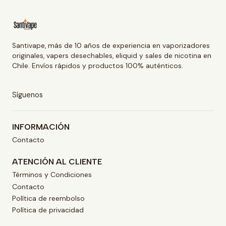
Santivape, más de 10 años de experiencia en vaporizadores
originales, vapers desechables, eliquid y sales de nicotina en
Chile. Envíos rápidos y productos 100% auténticos.
Síguenos
INFORMACIÓN
Contacto
ATENCIÓN AL CLIENTE
Términos y Condiciones
Contacto
Política de reembolso
Política de privacidad