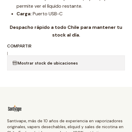
permite ver el líquido restante.
Carga:
Puerto USB-C
Despacho rápido a todo Chile para mantener tu
stock al día.
COMPARTIR
|
Mostrar stock de ubicaciones
Santivape, más de 10 años de experiencia en vaporizadores
originales, vapers desechables, eliquid y sales de nicotina en