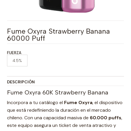
Fume Oxyra Strawberry Banana
60000 Puff
FUERZA
4.5%
DESCRIPCIÓN
Fume Oxyra 60K Strawberry Banana
Incorpora a tu catálogo el
Fume Oxyra
, el dispositivo
que está redefiniendo la duración en el mercado
chileno. Con una capacidad masiva de
60.000 puffs
,
este equipo asegura un ticket de venta atractivo y