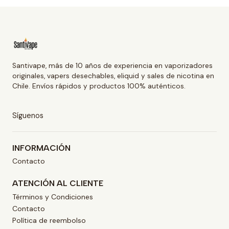
Santivape, más de 10 años de experiencia en vaporizadores
originales, vapers desechables, eliquid y sales de nicotina en
Chile. Envíos rápidos y productos 100% auténticos.
Síguenos
INFORMACIÓN
Contacto
ATENCIÓN AL CLIENTE
Términos y Condiciones
Contacto
Política de reembolso