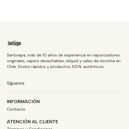
Santivape, más de 10 años de experiencia en vaporizadores
originales, vapers desechables, eliquid y sales de nicotina en
Chile. Envíos rápidos y productos 100% auténticos.
Síguenos
INFORMACIÓN
Contacto
ATENCIÓN AL CLIENTE