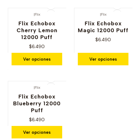
|
Flix
|
Flix
Flix Echobox
Flix Echobox
Cherry Lemon
Magic 12000 Puff
12000 Puff
$6.490
$6.490
Ver opciones
Ver opciones
|
Flix
Flix Echobox
Blueberry 12000
Puff
$6.490
Ver opciones