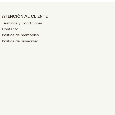
ATENCIÓN AL CLIENTE
Términos y Condiciones
Contacto
Política de reembolso
Política de privacidad
L