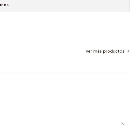
ones
Ver más productos