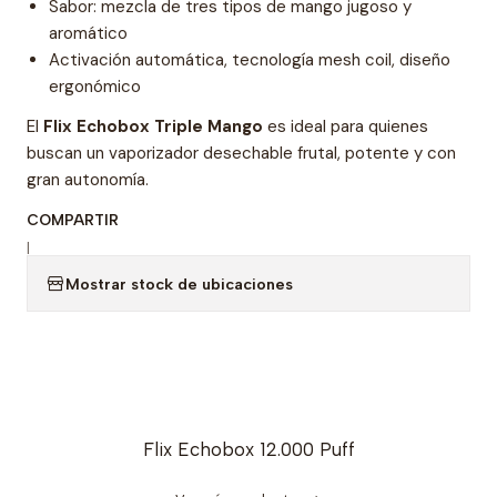
Sabor: mezcla de tres tipos de mango jugoso y
aromático
Activación automática, tecnología mesh coil, diseño
ergonómico
El
Flix Echobox Triple Mango
es ideal para quienes
buscan un vaporizador desechable frutal, potente y con
gran autonomía.
COMPARTIR
|
Mostrar stock de ubicaciones
Flix Echobox 12.000 Puff