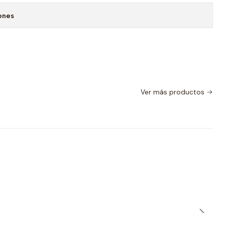
ones
Ver más productos