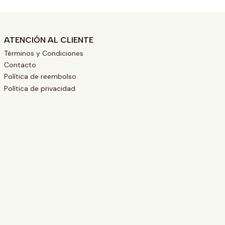
ATENCIÓN AL CLIENTE
Términos y Condiciones
Contacto
Política de reembolso
Política de privacidad
L