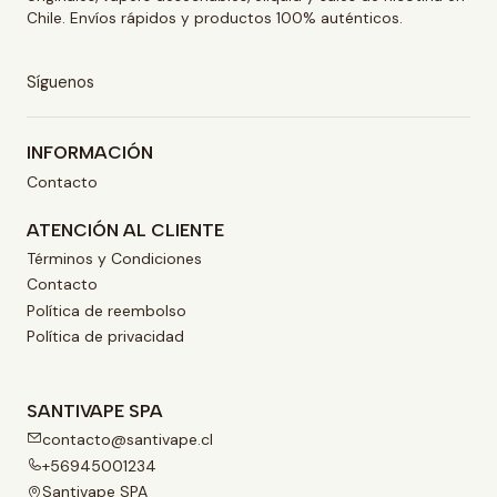
Chile. Envíos rápidos y productos 100% auténticos.
Síguenos
INFORMACIÓN
Contacto
ATENCIÓN AL CLIENTE
Términos y Condiciones
Contacto
Política de reembolso
Política de privacidad
SANTIVAPE SPA
contacto@santivape.cl
+56945001234
Santivape SPA