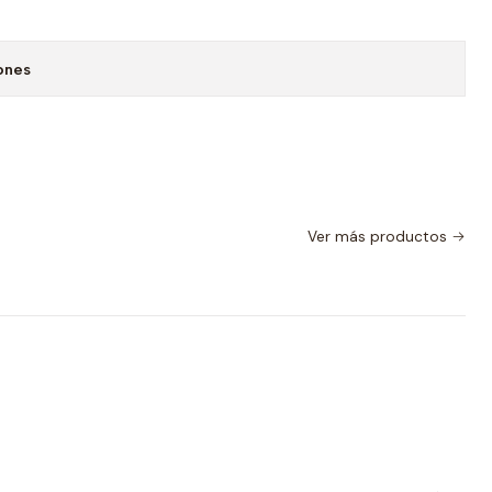
ones
Ver más productos