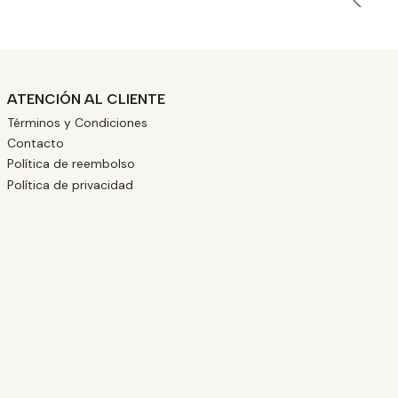
ATENCIÓN AL CLIENTE
Términos y Condiciones
Contacto
Política de reembolso
Política de privacidad
L