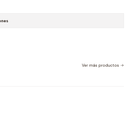
ones
Ver más productos