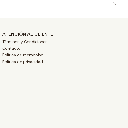
ATENCIÓN AL CLIENTE
Términos y Condiciones
Contacto
Política de reembolso
Política de privacidad
L