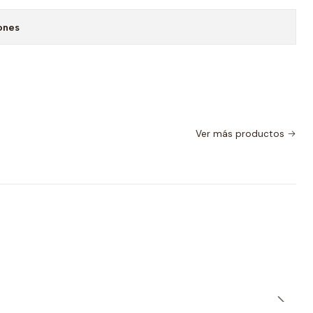
ones
Ver más productos