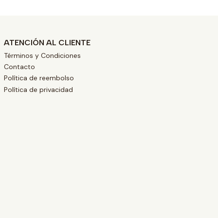
ATENCIÓN AL CLIENTE
Términos y Condiciones
Contacto
Política de reembolso
Política de privacidad
L