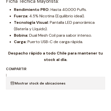
Ficha Técnica Mayorista:
Rendimiento PRO:
Hasta 40.000 Puffs.
Fuerza:
4.5% Nicotina (Equilibrio ideal).
Tecnología Visual:
Pantalla LED panorámica
(Batería y Líquido).
Bobina:
Dual Mesh Coil para sabor intenso.
Carga:
Puerto USB-C de carga rápida.
Despacho rápido a todo Chile para mantener tu
stock al día.
COMPARTIR
|
Mostrar stock de ubicaciones