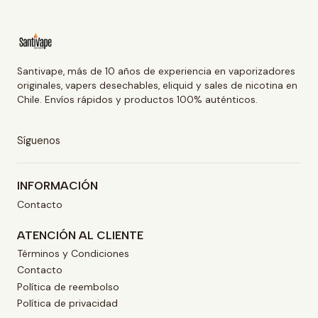
Santivape, más de 10 años de experiencia en vaporizadores
originales, vapers desechables, eliquid y sales de nicotina en
Chile. Envíos rápidos y productos 100% auténticos.
Síguenos
INFORMACIÓN
Contacto
ATENCIÓN AL CLIENTE
Términos y Condiciones
Contacto
Política de reembolso
Política de privacidad