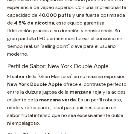
experiencia de vapeo superior. Con una impresionante
capacidad de
40.000 puffs
y una fuerza optimizada
de
4.5% de nicotina
, este equipo garantiza
fidelización gracias a su duración y consistencia. Su
gran pantalla LED permite monitorear el consumo en
tiempo real, un "selling point" clave para el usuario
moderno.
Perfil de Sabor: New York Double Apple
El sabor de la "Gran Manzana" en su máxima expresión.
New York Double Apple
ofrece el contraste perfecto
entre la dulzura jugosa de la
manzana roja
y la acidez
crujiente de la
manzana verde
. Es un perfil robusto,
nítido y refrescante, ideal para quienes buscan un
sabor frutal intenso que no sea excesivamente dulce
ni empalagoso.