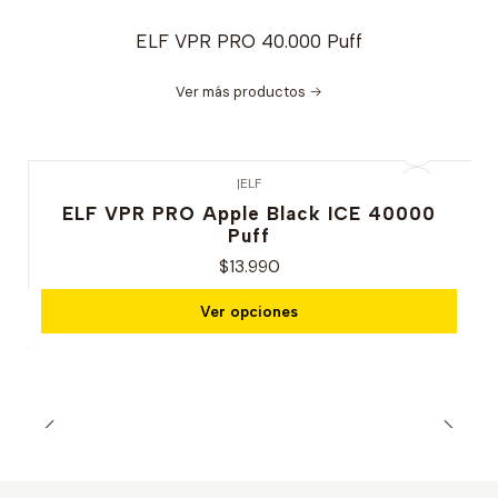
ELF VPR PRO 40.000 Puff
Ver más productos
|
ELF
ELF VPR PRO Apple Black ICE 40000
Puff
$13.990
Ver opciones