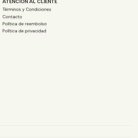
ATENCIÓN AL CLIENTE
Términos y Condiciones
Contacto
Política de reembolso
Política de privacidad
L