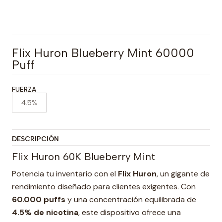
Flix Huron Blueberry Mint 60000
Puff
FUERZA
4.5%
DESCRIPCIÓN
Flix Huron 60K Blueberry Mint
Potencia tu inventario con el
Flix Huron
, un gigante de
rendimiento diseñado para clientes exigentes. Con
60.000 puffs
y una concentración equilibrada de
4.5% de nicotina
, este dispositivo ofrece una