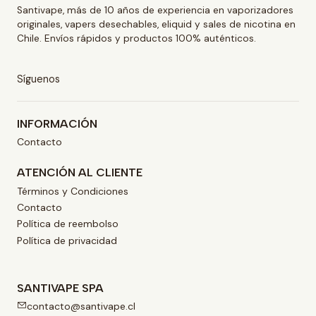
Santivape, más de 10 años de experiencia en vaporizadores
originales, vapers desechables, eliquid y sales de nicotina en
Chile. Envíos rápidos y productos 100% auténticos.
Síguenos
INFORMACIÓN
Contacto
ATENCIÓN AL CLIENTE
Términos y Condiciones
Contacto
Política de reembolso
Política de privacidad
SANTIVAPE SPA
contacto@santivape.cl