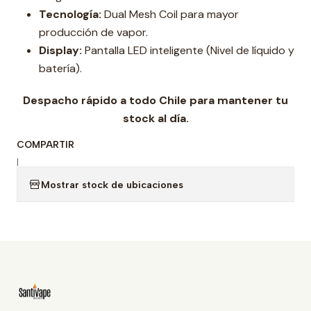
Tecnología:
Dual Mesh Coil para mayor
producción de vapor.
Display:
Pantalla LED inteligente (Nivel de líquido y
batería).
Despacho rápido a todo Chile para mantener tu
stock al día.
COMPARTIR
|
Mostrar stock de ubicaciones