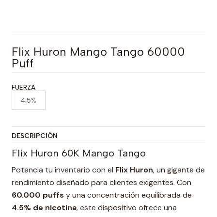
Flix Huron Mango Tango 60000
Puff
FUERZA
4.5%
DESCRIPCIÓN
Flix Huron 60K Mango Tango
Potencia tu inventario con el
Flix Huron
, un gigante de
rendimiento diseñado para clientes exigentes. Con
60.000 puffs
y una concentración equilibrada de
4.5% de nicotina
, este dispositivo ofrece una