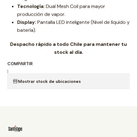
Tecnología:
Dual Mesh Coil para mayor
producción de vapor.
Display:
Pantalla LED inteligente (Nivel de líquido y
batería).
Despacho rápido a todo Chile para mantener tu
stock al día.
COMPARTIR
|
Mostrar stock de ubicaciones