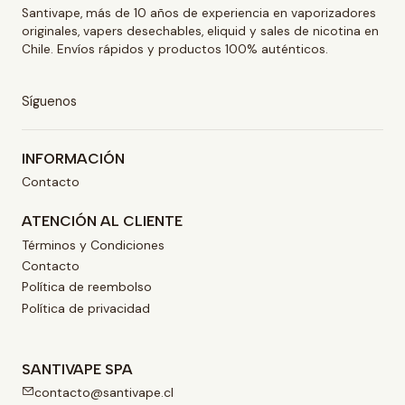
Santivape, más de 10 años de experiencia en vaporizadores
originales, vapers desechables, eliquid y sales de nicotina en
Chile. Envíos rápidos y productos 100% auténticos.
Síguenos
INFORMACIÓN
Contacto
ATENCIÓN AL CLIENTE
Términos y Condiciones
Contacto
Política de reembolso
Política de privacidad
SANTIVAPE SPA
contacto@santivape.cl