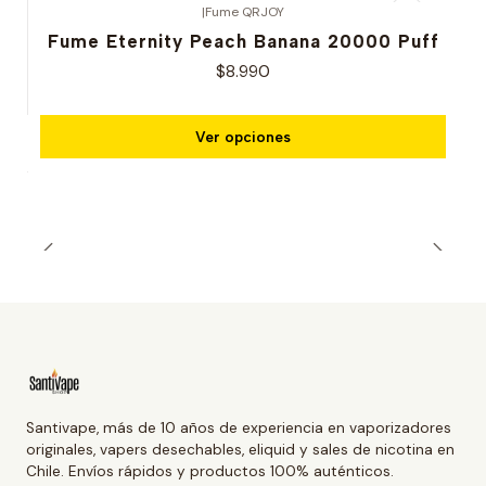
|
Fume QRJOY
Fume Eternity Peach Banana 20000 Puff
$8.990
Ver opciones
Santivape, más de 10 años de experiencia en vaporizadores
originales, vapers desechables, eliquid y sales de nicotina en
Chile. Envíos rápidos y productos 100% auténticos.