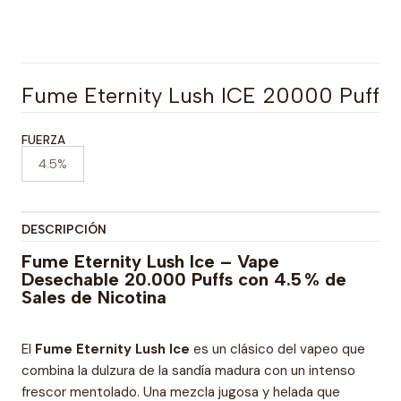
Fume Eternity Lush ICE 20000 Puff
FUERZA
4.5%
DESCRIPCIÓN
Fume Eternity Lush Ice – Vape
Desechable 20.000 Puffs con 4.5 % de
Sales de Nicotina
El
Fume Eternity Lush Ice
es un clásico del vapeo que
combina la dulzura de la sandía madura con un intenso
frescor mentolado. Una mezcla jugosa y helada que