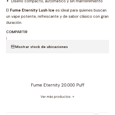
Diseño compacto, automático y sin mantenimiento
El
Fume Eternity Lush Ice
es ideal para quienes buscan
un vape potente, refrescante y de sabor clásico con gran
duración.
COMPARTIR
|
Mostrar stock de ubicaciones
Fume Eternity 20.000 Puff
Ver más productos