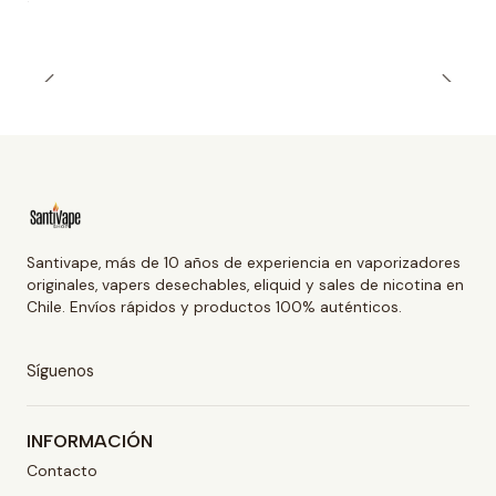
Santivape, más de 10 años de experiencia en vaporizadores
originales, vapers desechables, eliquid y sales de nicotina en
Chile. Envíos rápidos y productos 100% auténticos.
Síguenos
INFORMACIÓN
Contacto