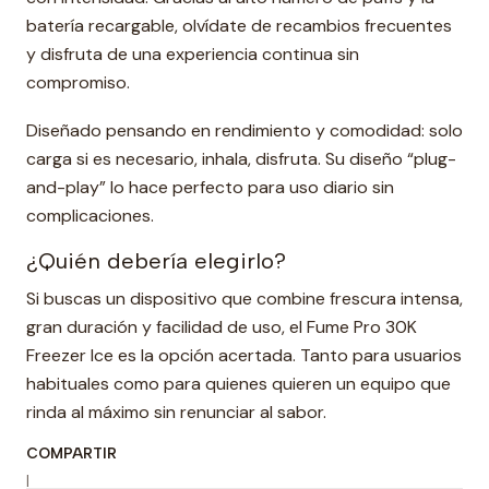
batería recargable, olvídate de recambios frecuentes
y disfruta de una experiencia continua sin
compromiso.
Diseñado pensando en rendimiento y comodidad: solo
carga si es necesario, inhala, disfruta. Su diseño “plug-
and-play” lo hace perfecto para uso diario sin
complicaciones.
¿Quién debería elegirlo?
Si buscas un dispositivo que combine frescura intensa,
gran duración y facilidad de uso, el Fume Pro 30K
Freezer Ice es la opción acertada. Tanto para usuarios
habituales como para quienes quieren un equipo que
rinda al máximo sin renunciar al sabor.
COMPARTIR
|