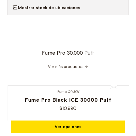
Mostrar stock de ubicaciones
Fume Pro 30.000 Puff
Ver más productos
|
Fume QRJOY
Fume Pro Black ICE 30000 Puff
$10.990
Ver opciones