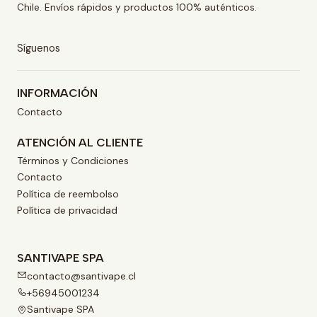
Chile. Envíos rápidos y productos 100% auténticos.
Síguenos
INFORMACIÓN
Contacto
ATENCIÓN AL CLIENTE
Términos y Condiciones
Contacto
Política de reembolso
Política de privacidad
SANTIVAPE SPA
contacto@santivape.cl
+56945001234
Santivape SPA