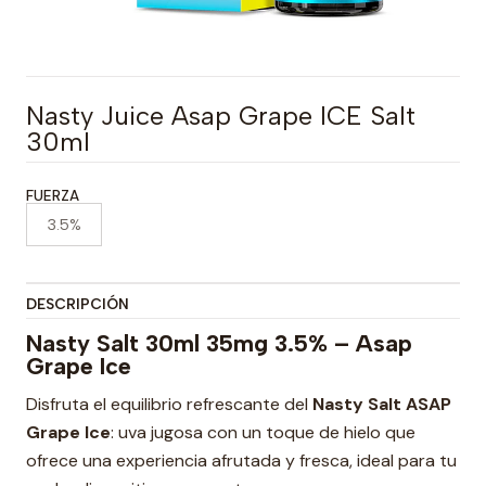
Nasty Juice Asap Grape ICE Salt
30ml
FUERZA
3.5%
DESCRIPCIÓN
Nasty Salt 30ml 35mg 3.5% – Asap
Grape Ice
Disfruta el equilibrio refrescante del
Nasty Salt ASAP
Grape Ice
: uva jugosa con un toque de hielo que
ofrece una experiencia afrutada y fresca, ideal para tu