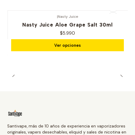
|
Nasty Juice
Nasty Juice Aloe Grape Salt 30ml
$5.990
Ver opciones
Santivape, más de 10 años de experiencia en vaporizadores
originales, vapers desechables, eliquid y sales de nicotina en