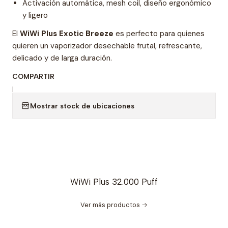
Activación automática, mesh coil, diseño ergonómico
y ligero
El
WiWi Plus Exotic Breeze
es perfecto para quienes
quieren un vaporizador desechable frutal, refrescante,
delicado y de larga duración.
COMPARTIR
|
Mostrar stock de ubicaciones
WiWi Plus 32.000 Puff
Ver más productos