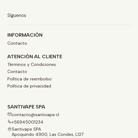
Síguenos
INFORMACIÓN
Contacto
ATENCIÓN AL CLIENTE
Términos y Condiciones
Contacto
Política de reembolso
Política de privacidad
SANTIVAPE SPA
contacto@santivape.cl
+56945001234
Santivape SPA
Apoquindo 4900, Las Condes, L127