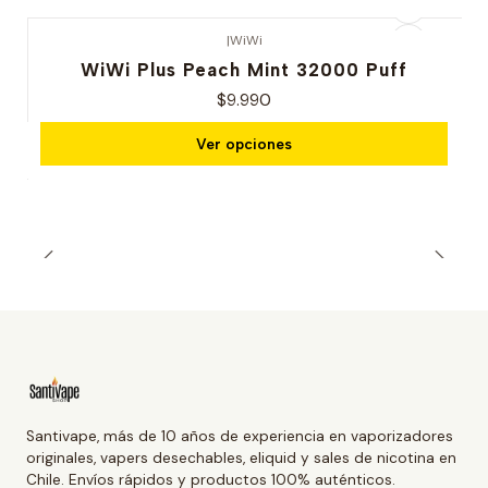
|
WiWi
WiWi Plus Peach Mint 32000 Puff
$9.990
Ver opciones
Santivape, más de 10 años de experiencia en vaporizadores
originales, vapers desechables, eliquid y sales de nicotina en
Chile. Envíos rápidos y productos 100% auténticos.