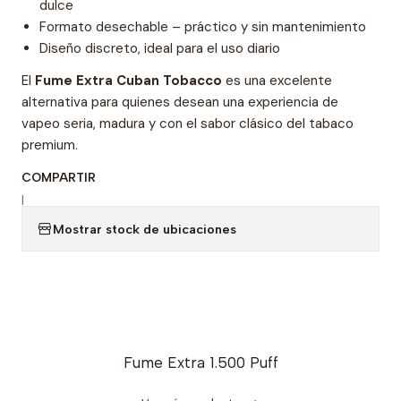
dulce
Formato desechable – práctico y sin mantenimiento
Diseño discreto, ideal para el uso diario
El
Fume Extra Cuban Tobacco
es una excelente
alternativa para quienes desean una experiencia de
vapeo seria, madura y con el sabor clásico del tabaco
premium.
COMPARTIR
|
Mostrar stock de ubicaciones
Fume Extra 1.500 Puff