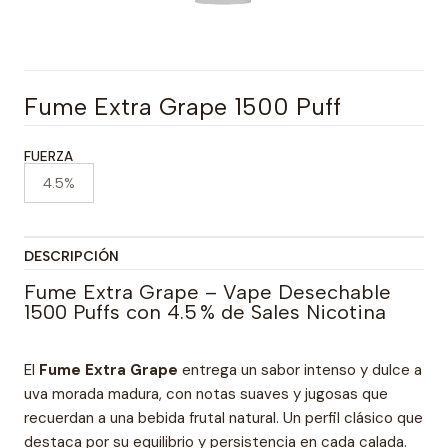
Fume Extra Grape 1500 Puff
FUERZA
4.5%
DESCRIPCIÓN
Fume Extra Grape – Vape Desechable
1500 Puffs con 4.5 % de Sales Nicotina
El
Fume Extra Grape
entrega un sabor intenso y dulce a
uva morada madura, con notas suaves y jugosas que
recuerdan a una bebida frutal natural. Un perfil clásico que
destaca por su equilibrio y persistencia en cada calada.