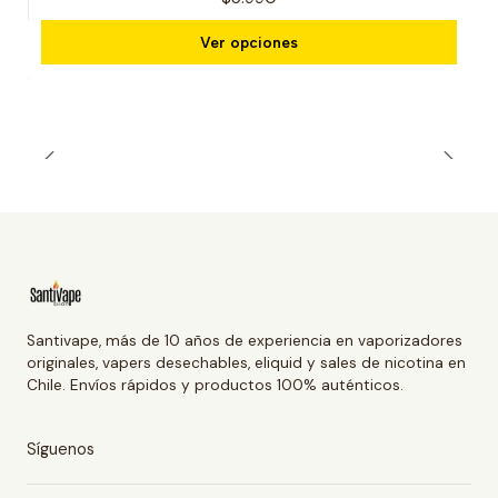
Ver opciones
Santivape, más de 10 años de experiencia en vaporizadores
originales, vapers desechables, eliquid y sales de nicotina en
Chile. Envíos rápidos y productos 100% auténticos.
Síguenos