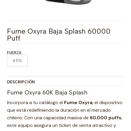
Fume Oxyra Baja Splash 60000
Puff
FUERZA
4.5%
DESCRIPCIÓN
Fume Oxyra 60K Baja Splash
Incorpora a tu catálogo el
Fume Oxyra
, el dispositivo
que está redefiniendo la duración en el mercado
chileno. Con una capacidad masiva de
60.000 puffs
,
este equipo asegura un ticket de venta atractivo y