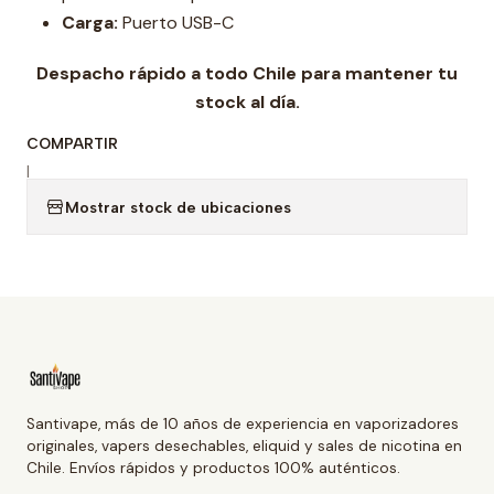
Carga:
Puerto USB-C
Despacho rápido a todo Chile para mantener tu
stock al día.
COMPARTIR
|
Mostrar stock de ubicaciones
Santivape, más de 10 años de experiencia en vaporizadores
originales, vapers desechables, eliquid y sales de nicotina en
Chile. Envíos rápidos y productos 100% auténticos.