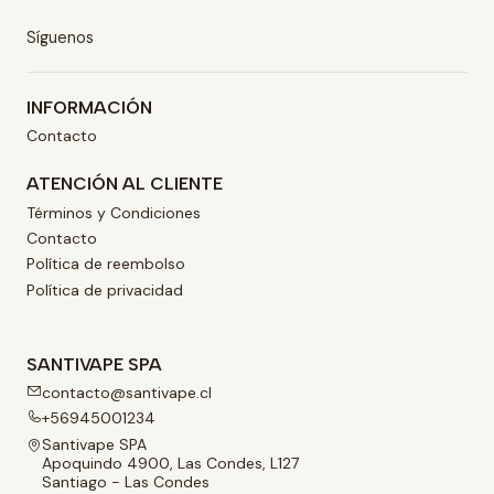
Síguenos
INFORMACIÓN
Contacto
ATENCIÓN AL CLIENTE
Términos y Condiciones
Contacto
Política de reembolso
Política de privacidad
SANTIVAPE SPA
contacto@santivape.cl
+56945001234
Santivape SPA
Apoquindo 4900, Las Condes, L127
Santiago - Las Condes