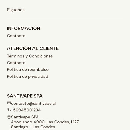
Síguenos
INFORMACIÓN
Contacto
ATENCIÓN AL CLIENTE
Términos y Condiciones
Contacto
Política de reembolso
Política de privacidad
SANTIVAPE SPA
contacto@santivape.cl
+56945001234
Santivape SPA
Apoquindo 4900, Las Condes, L127
Santiago - Las Condes