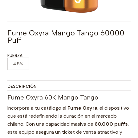
Fume Oxyra Mango Tango 60000
Puff
FUERZA
4.5%
DESCRIPCIÓN
Fume Oxyra 60K Mango Tango
Incorpora a tu catálogo el
Fume Oxyra
, el dispositivo
que está redefiniendo la duración en el mercado
chileno. Con una capacidad masiva de
60.000 puffs
,
este equipo asegura un ticket de venta atractivo y