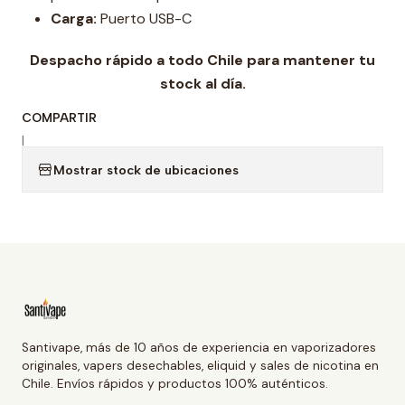
Carga:
Puerto USB-C
Despacho rápido a todo Chile para mantener tu
stock al día.
COMPARTIR
|
Mostrar stock de ubicaciones
Santivape, más de 10 años de experiencia en vaporizadores
originales, vapers desechables, eliquid y sales de nicotina en
Chile. Envíos rápidos y productos 100% auténticos.