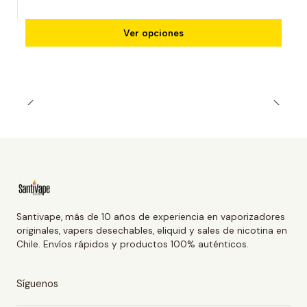
Ver opciones
Santivape, más de 10 años de experiencia en vaporizadores
originales, vapers desechables, eliquid y sales de nicotina en
Chile. Envíos rápidos y productos 100% auténticos.
Síguenos