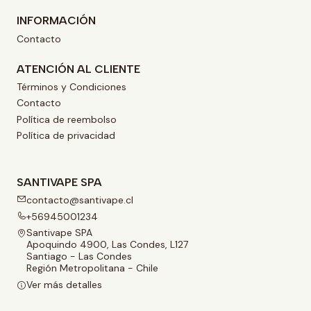
INFORMACIÓN
Contacto
ATENCIÓN AL CLIENTE
Términos y Condiciones
Contacto
Política de reembolso
Política de privacidad
SANTIVAPE SPA
contacto@santivape.cl
+56945001234
Santivape SPA
Apoquindo 4900, Las Condes, L127
Santiago - Las Condes
Región Metropolitana - Chile
Ver más detalles