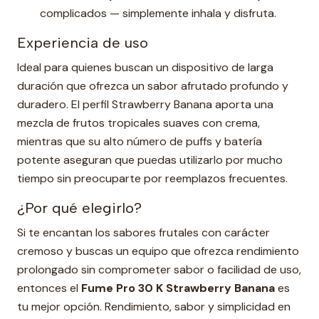
complicados — simplemente inhala y disfruta.
Experiencia de uso
Ideal para quienes buscan un dispositivo de larga
duración que ofrezca un sabor afrutado profundo y
duradero. El perfil Strawberry Banana aporta una
mezcla de frutos tropicales suaves con crema,
mientras que su alto número de puffs y batería
potente aseguran que puedas utilizarlo por mucho
tiempo sin preocuparte por reemplazos frecuentes.
¿Por qué elegirlo?
Si te encantan los sabores frutales con carácter
cremoso y buscas un equipo que ofrezca rendimiento
prolongado sin comprometer sabor o facilidad de uso,
entonces el
Fume Pro 30 K Strawberry Banana
es
tu mejor opción. Rendimiento, sabor y simplicidad en