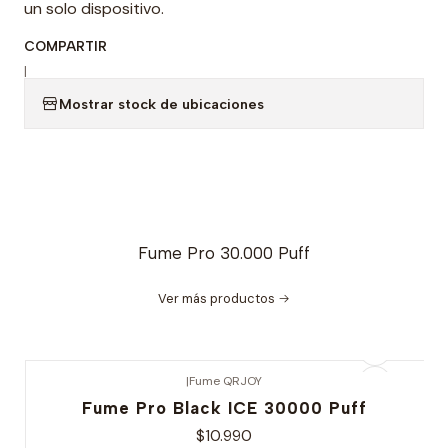
un solo dispositivo.
COMPARTIR
|
Mostrar stock de ubicaciones
Fume Pro 30.000 Puff
Ver más productos
|
Fume QRJOY
Fume Pro Black ICE 30000 Puff
$10.990