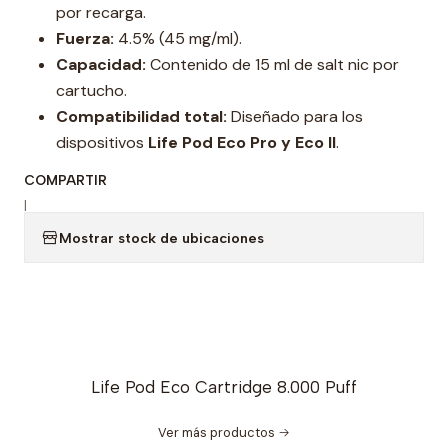
por recarga.
Fuerza:
4.5% (45 mg/ml).
Capacidad:
Contenido de 15 ml de salt nic por
cartucho.
Compatibilidad total:
Diseñado para los
dispositivos
Life Pod Eco Pro y Eco II
.
COMPARTIR
|
Mostrar stock de ubicaciones
Life Pod Eco Cartridge 8.000 Puff
Ver más productos