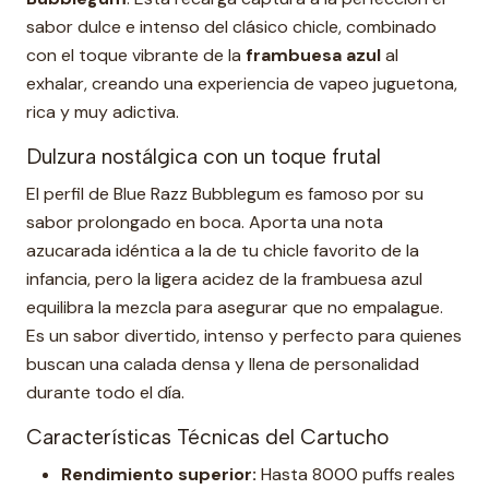
sabor dulce e intenso del clásico chicle, combinado
con el toque vibrante de la
frambuesa azul
al
exhalar, creando una experiencia de vapeo juguetona,
rica y muy adictiva.
Dulzura nostálgica con un toque frutal
El perfil de Blue Razz Bubblegum es famoso por su
sabor prolongado en boca. Aporta una nota
azucarada idéntica a la de tu chicle favorito de la
infancia, pero la ligera acidez de la frambuesa azul
equilibra la mezcla para asegurar que no empalague.
Es un sabor divertido, intenso y perfecto para quienes
buscan una calada densa y llena de personalidad
durante todo el día.
Características Técnicas del Cartucho
Rendimiento superior:
Hasta 8000 puffs reales