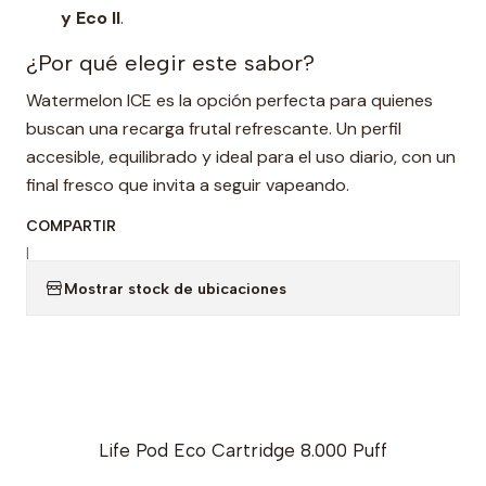
y Eco II
.
¿Por qué elegir este sabor?
Watermelon ICE es la opción perfecta para quienes
buscan una recarga frutal refrescante. Un perfil
accesible, equilibrado y ideal para el uso diario, con un
final fresco que invita a seguir vapeando.
COMPARTIR
|
Mostrar stock de ubicaciones
Life Pod Eco Cartridge 8.000 Puff