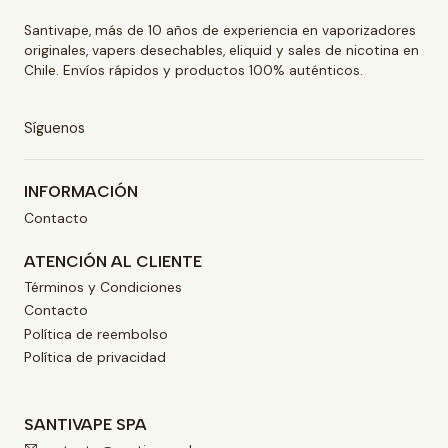
Santivape, más de 10 años de experiencia en vaporizadores
originales, vapers desechables, eliquid y sales de nicotina en
Chile. Envíos rápidos y productos 100% auténticos.
Síguenos
INFORMACIÓN
Contacto
ATENCIÓN AL CLIENTE
Términos y Condiciones
Contacto
Política de reembolso
Política de privacidad
SANTIVAPE SPA