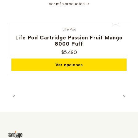
Ver más productos
|
Life Pod
Life Pod Cartridge Passion Fruit Mango
8000 Puff
$5.490
Ver opciones