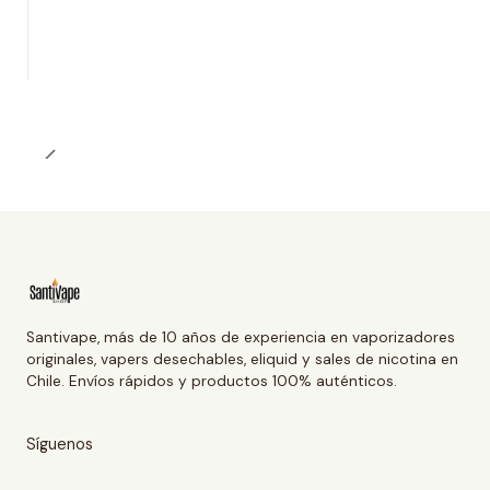
Santivape, más de 10 años de experiencia en vaporizadores
originales, vapers desechables, eliquid y sales de nicotina en
Chile. Envíos rápidos y productos 100% auténticos.
Síguenos