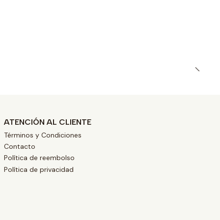
ATENCIÓN AL CLIENTE
Términos y Condiciones
Contacto
Política de reembolso
Política de privacidad