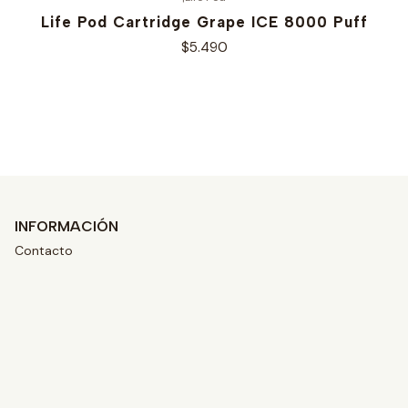
Life Pod Cartridge Grape ICE 8000 Puff
$5.490
Ver opciones
INFORMACIÓN
Contacto