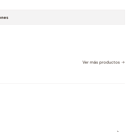
ones
Ver más productos