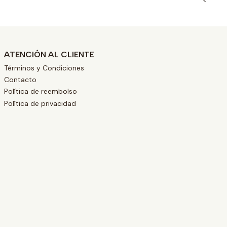
ATENCIÓN AL CLIENTE
Términos y Condiciones
Contacto
Política de reembolso
Política de privacidad
L