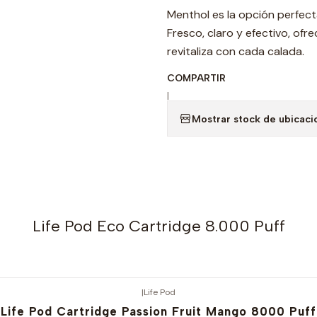
Menthol es la opción perfect
Fresco, claro y efectivo, ofr
revitaliza con cada calada.
COMPARTIR
|
Mostrar stock de ubicaci
Life Pod Eco Cartridge 8.000 Puff
|
Life Pod
Life Pod Cartridge Passion Fruit Mango 8000 Puff