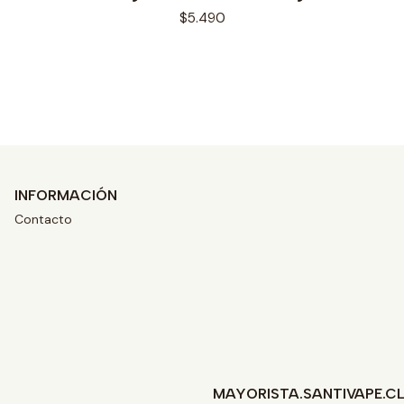
$5.490
Ver opciones
INFORMACIÓN
Contacto
MAYORISTA.SANTIVAPE.C