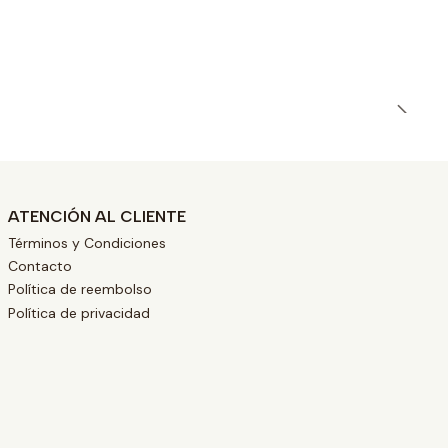
ATENCIÓN AL CLIENTE
Términos y Condiciones
Contacto
Política de reembolso
Política de privacidad
L