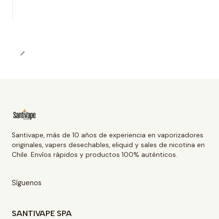
Santivape, más de 10 años de experiencia en vaporizadores
originales, vapers desechables, eliquid y sales de nicotina en
Chile. Envíos rápidos y productos 100% auténticos.
Síguenos
SANTIVAPE SPA