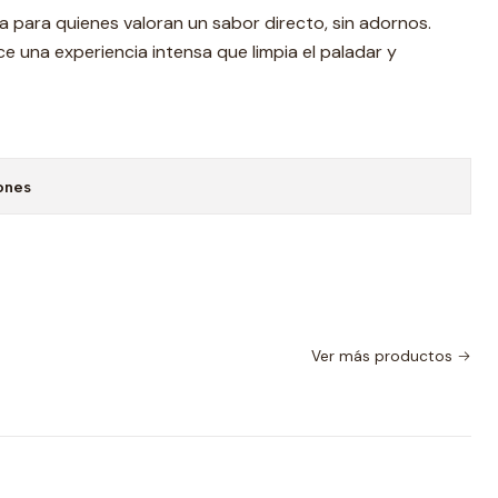
a para quienes valoran un sabor directo, sin adornos.
ece una experiencia intensa que limpia el paladar y
ones
Ver más productos