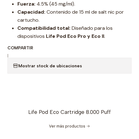
Fuerza:
4.5% (45 mg/ml).
Capacidad:
Contenido de 15 ml de salt nic por
cartucho.
Compatibilidad total:
Diseñado para los
dispositivos
Life Pod Eco Pro y Eco II
.
COMPARTIR
|
Mostrar stock de ubicaciones
Life Pod Eco Cartridge 8.000 Puff
Ver más productos