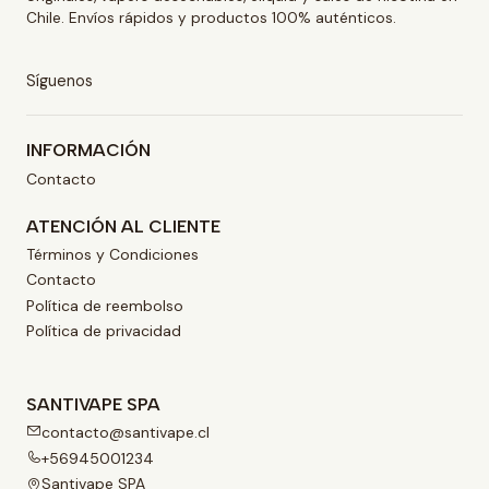
Chile. Envíos rápidos y productos 100% auténticos.
Síguenos
INFORMACIÓN
Contacto
ATENCIÓN AL CLIENTE
Términos y Condiciones
Contacto
Política de reembolso
Política de privacidad
SANTIVAPE SPA
contacto@santivape.cl
+56945001234
Santivape SPA