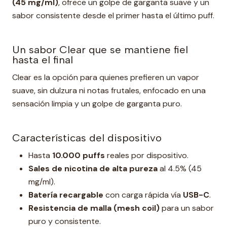
(45 mg/ml)
, ofrece un golpe de garganta suave y un
sabor consistente desde el primer hasta el último puff.
Un sabor Clear que se mantiene fiel
hasta el final
Clear es la opción para quienes prefieren un vapor
suave, sin dulzura ni notas frutales, enfocado en una
sensación limpia y un golpe de garganta puro.
Características del dispositivo
Hasta
10.000 puffs
reales por dispositivo.
Sales de nicotina de alta pureza
al 4.5% (45
mg/ml).
Batería recargable
con carga rápida vía
USB-C
.
Resistencia de malla (mesh coil)
para un sabor
puro y consistente.