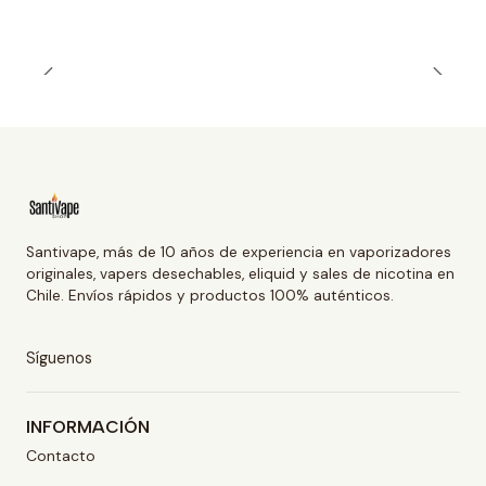
Santivape, más de 10 años de experiencia en vaporizadores
originales, vapers desechables, eliquid y sales de nicotina en
Chile. Envíos rápidos y productos 100% auténticos.
Síguenos
INFORMACIÓN
Contacto