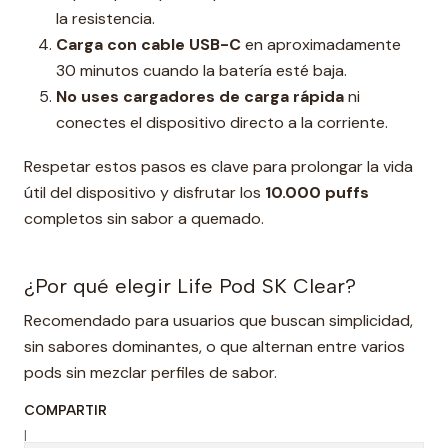
la resistencia.
Carga con cable USB-C
en aproximadamente
30 minutos cuando la batería esté baja.
No uses cargadores de carga rápida
ni
conectes el dispositivo directo a la corriente.
Respetar estos pasos es clave para prolongar la vida
útil del dispositivo y disfrutar los
10.000 puffs
completos sin sabor a quemado.
¿Por qué elegir Life Pod SK Clear?
Recomendado para usuarios que buscan simplicidad,
sin sabores dominantes, o que alternan entre varios
pods sin mezclar perfiles de sabor.
COMPARTIR
|