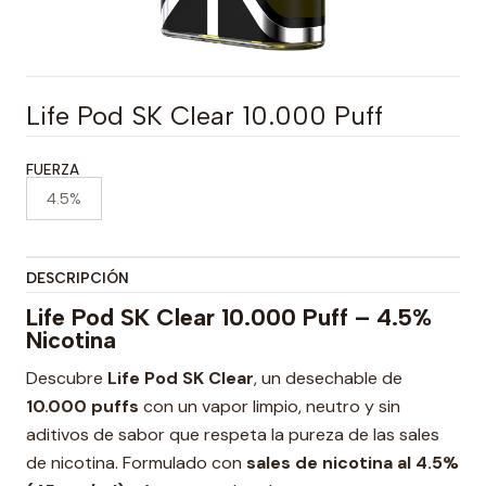
Life Pod SK Clear 10.000 Puff
FUERZA
4.5%
DESCRIPCIÓN
Life Pod SK Clear 10.000 Puff – 4.5%
Nicotina
Descubre
Life Pod SK Clear
, un desechable de
10.000 puffs
con un vapor limpio, neutro y sin
aditivos de sabor que respeta la pureza de las sales
de nicotina. Formulado con
sales de nicotina al 4.5%