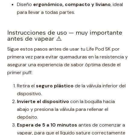
Diseño
ergonómico, compacto y liviano
, ideal
para llevar a todas partes.
Instrucciones de uso — muy importante
antes de vapear ⚠️
Sigue estos pasos antes de usar tu Life Pod SK por
primera vez para evitar quemaduras en la resistencia y
asegurar una experiencia de sabor óptima desde el
primer puff:
Retira el
seguro plástico
de la válvula inferior del
dispositivo.
Invierte el dispositivo
con la boquilla hacia
abajo y presiona la válvula para rellenar el
depósito.
Espera de 5 a 10 minutos
antes de comenzar a
vapear, para que el líquido sature correctamente