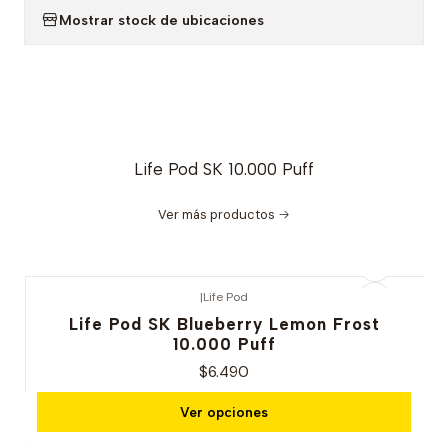
Mostrar stock de ubicaciones
Life Pod SK 10.000 Puff
Ver más productos
|
Life Pod
Life Pod SK Blueberry Lemon Frost
10.000 Puff
$6.490
Ver opciones