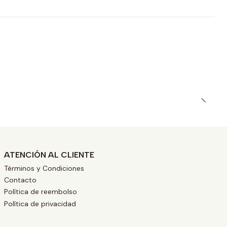
ATENCIÓN AL CLIENTE
Términos y Condiciones
Contacto
Política de reembolso
Política de privacidad