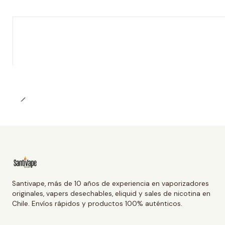
Santivape, más de 10 años de experiencia en vaporizadores
originales, vapers desechables, eliquid y sales de nicotina en
Chile. Envíos rápidos y productos 100% auténticos.