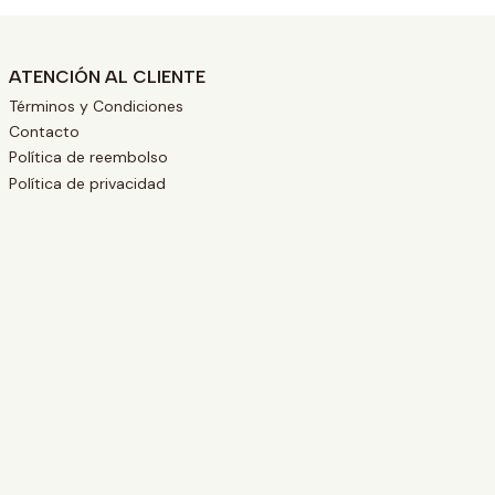
ATENCIÓN AL CLIENTE
Términos y Condiciones
Contacto
Política de reembolso
Política de privacidad
L