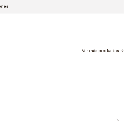
ones
Ver más productos