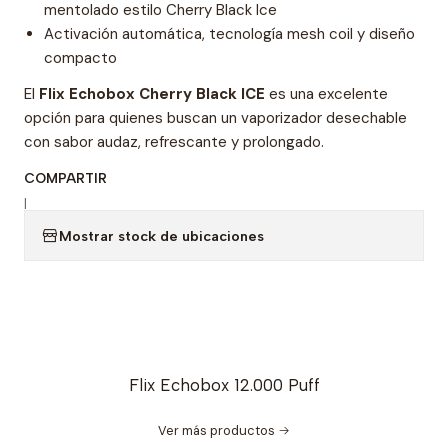
mentolado estilo Cherry Black Ice
Activación automática, tecnología mesh coil y diseño
compacto
El
Flix Echobox Cherry Black ICE
es una excelente
opción para quienes buscan un vaporizador desechable
con sabor audaz, refrescante y prolongado.
COMPARTIR
|
Mostrar stock de ubicaciones
Flix Echobox 12.000 Puff
Ver más productos