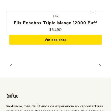
|
Flix
Flix Echobox Triple Mango 12000 Puff
$6.490
Ver opciones
Santivape, más de 10 años de experiencia en vaporizadores