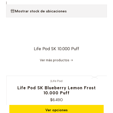
|
Mostrar stock de ubicaciones
Life Pod SK 10.000 Puff
Ver más productos
|
Life Pod
Life Pod SK Blueberry Lemon Frost
10.000 Puff
$6.490
Ver opciones