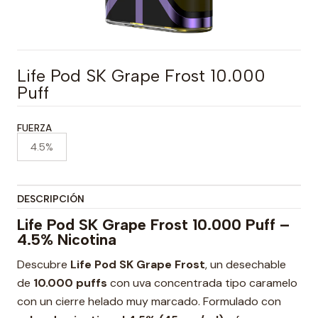
Life Pod SK Grape Frost 10.000
Puff
FUERZA
4.5%
DESCRIPCIÓN
Life Pod SK Grape Frost 10.000 Puff –
4.5% Nicotina
Descubre
Life Pod SK Grape Frost
, un desechable
de
10.000 puffs
con uva concentrada tipo caramelo
con un cierre helado muy marcado. Formulado con