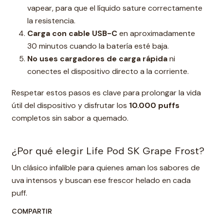
vapear, para que el líquido sature correctamente
la resistencia.
Carga con cable USB-C
en aproximadamente
30 minutos cuando la batería esté baja.
No uses cargadores de carga rápida
ni
conectes el dispositivo directo a la corriente.
Respetar estos pasos es clave para prolongar la vida
útil del dispositivo y disfrutar los
10.000 puffs
completos sin sabor a quemado.
¿Por qué elegir Life Pod SK Grape Frost?
Un clásico infalible para quienes aman los sabores de
uva intensos y buscan ese frescor helado en cada
puff.
COMPARTIR