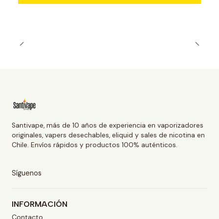
Santivape, más de 10 años de experiencia en vaporizadores
originales, vapers desechables, eliquid y sales de nicotina en
Chile. Envíos rápidos y productos 100% auténticos.
Síguenos
INFORMACIÓN
Contacto