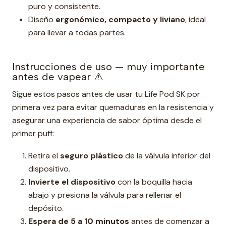
puro y consistente.
Diseño
ergonómico, compacto y liviano
, ideal
para llevar a todas partes.
Instrucciones de uso — muy importante
antes de vapear ⚠️
Sigue estos pasos antes de usar tu Life Pod SK por
primera vez para evitar quemaduras en la resistencia y
asegurar una experiencia de sabor óptima desde el
primer puff:
Retira el
seguro plástico
de la válvula inferior del
dispositivo.
Invierte el dispositivo
con la boquilla hacia
abajo y presiona la válvula para rellenar el
depósito.
Espera de 5 a 10 minutos
antes de comenzar a