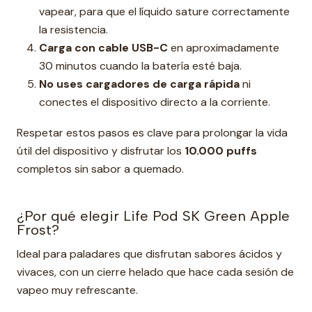
vapear, para que el líquido sature correctamente
la resistencia.
Carga con cable USB-C
en aproximadamente
30 minutos cuando la batería esté baja.
No uses cargadores de carga rápida
ni
conectes el dispositivo directo a la corriente.
Respetar estos pasos es clave para prolongar la vida
útil del dispositivo y disfrutar los
10.000 puffs
completos sin sabor a quemado.
¿Por qué elegir Life Pod SK Green Apple
Frost?
Ideal para paladares que disfrutan sabores ácidos y
vivaces, con un cierre helado que hace cada sesión de
vapeo muy refrescante.