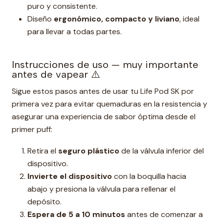
puro y consistente.
Diseño
ergonómico, compacto y liviano
, ideal
para llevar a todas partes.
Instrucciones de uso — muy importante
antes de vapear ⚠️
Sigue estos pasos antes de usar tu Life Pod SK por
primera vez para evitar quemaduras en la resistencia y
asegurar una experiencia de sabor óptima desde el
primer puff:
Retira el
seguro plástico
de la válvula inferior del
dispositivo.
Invierte el dispositivo
con la boquilla hacia
abajo y presiona la válvula para rellenar el
depósito.
Espera de 5 a 10 minutos
antes de comenzar a