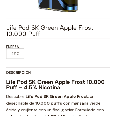
Life Pod SK Green Apple Frost
10.000 Puff
FUERZA
4.5%
DESCRIPCIÓN
Life Pod SK Green Apple Frost 10.000
Puff – 4.5% Nicotina
Descubre
Life Pod SK Green Apple Frost
, un
desechable de
10.000 puffs
con manzana verde
ácida y crujiente con un final glaciar. Formulado con