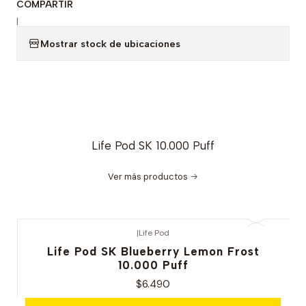
COMPARTIR
|
Mostrar stock de ubicaciones
Life Pod SK 10.000 Puff
Ver más productos
|
Life Pod
Life Pod SK Blueberry Lemon Frost
10.000 Puff
$6.490