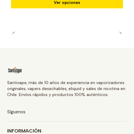
Ver opciones
Santivape, más de 10 años de experiencia en vaporizadores
originales, vapers desechables, eliquid y sales de nicotina en
Chile. Envíos rápidos y productos 100% auténticos.
Síguenos
INFORMACIÓN