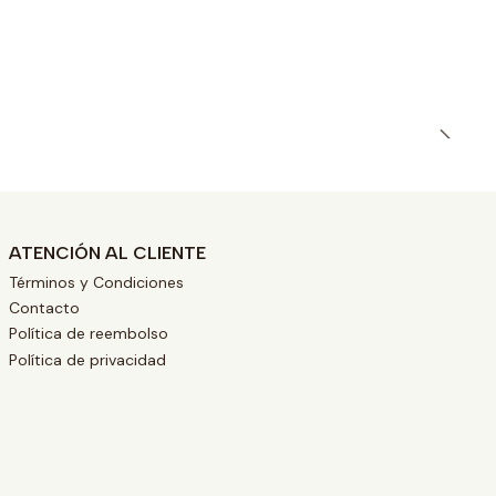
ATENCIÓN AL CLIENTE
Términos y Condiciones
Contacto
Política de reembolso
Política de privacidad