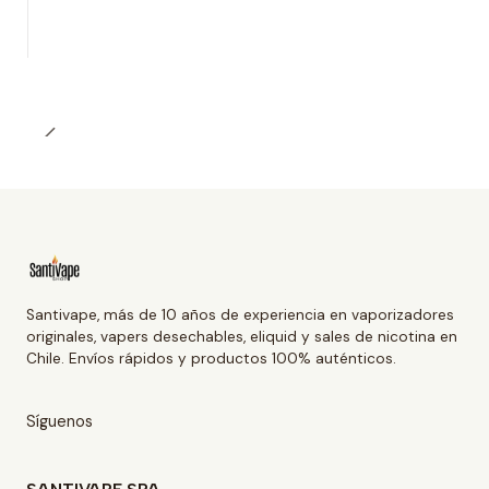
Santivape, más de 10 años de experiencia en vaporizadores
originales, vapers desechables, eliquid y sales de nicotina en
Chile. Envíos rápidos y productos 100% auténticos.
Síguenos