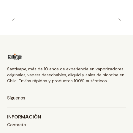
Santivape, más de 10 años de experiencia en vaporizadores
originales, vapers desechables, eliquid y sales de nicotina en
Chile. Envíos rápidos y productos 100% auténticos.
Síguenos
INFORMACIÓN
Contacto