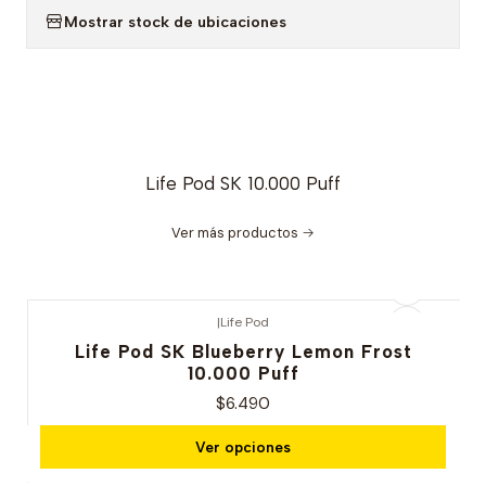
Mostrar stock de ubicaciones
Life Pod SK 10.000 Puff
Ver más productos
|
Life Pod
Life Pod SK Blueberry Lemon Frost
10.000 Puff
$6.490
Ver opciones