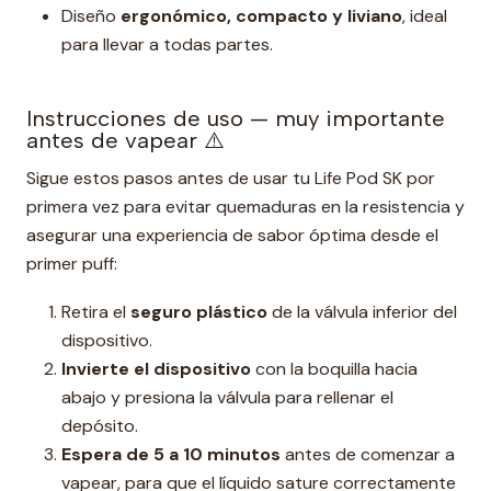
Diseño
ergonómico, compacto y liviano
, ideal
para llevar a todas partes.
Instrucciones de uso — muy importante
antes de vapear ⚠️
Sigue estos pasos antes de usar tu Life Pod SK por
primera vez para evitar quemaduras en la resistencia y
asegurar una experiencia de sabor óptima desde el
primer puff:
Retira el
seguro plástico
de la válvula inferior del
dispositivo.
Invierte el dispositivo
con la boquilla hacia
abajo y presiona la válvula para rellenar el
depósito.
Espera de 5 a 10 minutos
antes de comenzar a
vapear, para que el líquido sature correctamente