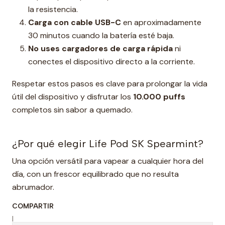
la resistencia.
Carga con cable USB-C
en aproximadamente
30 minutos cuando la batería esté baja.
No uses cargadores de carga rápida
ni
conectes el dispositivo directo a la corriente.
Respetar estos pasos es clave para prolongar la vida
útil del dispositivo y disfrutar los
10.000 puffs
completos sin sabor a quemado.
¿Por qué elegir Life Pod SK Spearmint?
Una opción versátil para vapear a cualquier hora del
día, con un frescor equilibrado que no resulta
abrumador.
COMPARTIR
|