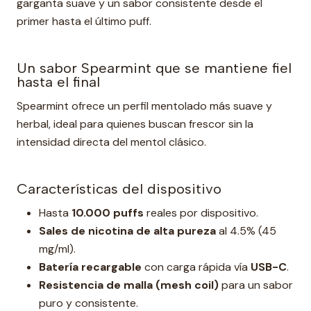
garganta suave y un sabor consistente desde el
primer hasta el último puff.
Un sabor Spearmint que se mantiene fiel
hasta el final
Spearmint ofrece un perfil mentolado más suave y
herbal, ideal para quienes buscan frescor sin la
intensidad directa del mentol clásico.
Características del dispositivo
Hasta
10.000 puffs
reales por dispositivo.
Sales de nicotina de alta pureza
al 4.5% (45
mg/ml).
Batería recargable
con carga rápida vía
USB-C
.
Resistencia de malla (mesh coil)
para un sabor
puro y consistente.