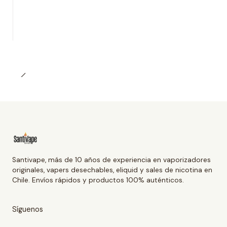
Santivape, más de 10 años de experiencia en vaporizadores
originales, vapers desechables, eliquid y sales de nicotina en
Chile. Envíos rápidos y productos 100% auténticos.
Síguenos