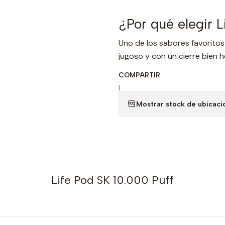
¿Por qué elegir 
Uno de los sabores favoritos
jugoso y con un cierre bien h
COMPARTIR
|
Mostrar stock de ubicaci
Life Pod SK 10.000 Puff