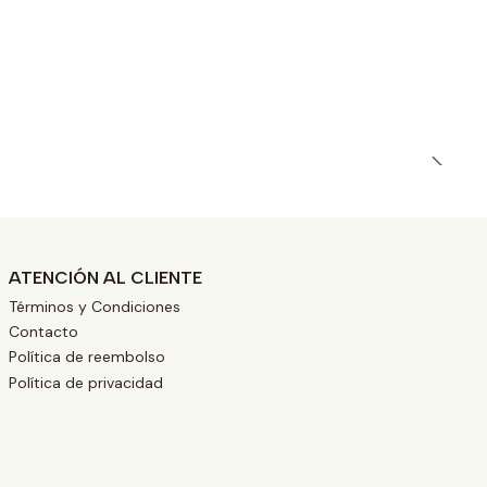
ATENCIÓN AL CLIENTE
Términos y Condiciones
Contacto
Política de reembolso
Política de privacidad