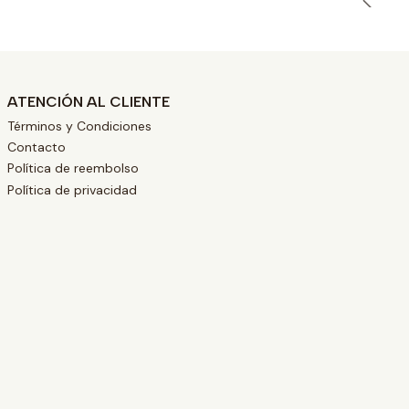
ATENCIÓN AL CLIENTE
Términos y Condiciones
Contacto
Política de reembolso
Política de privacidad
L