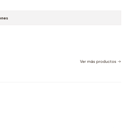
ones
Ver más productos