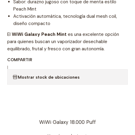
Sabor: durazno jugoso con toque de menta estilo
Peach Mint
Activación automática, tecnología dual mesh coil,
diseño compacto
El
WiWi Galaxy Peach Mint
es una excelente opción
para quienes buscan un vaporizador desechable
equilibrado, frutal y fresco con gran autonomía.
COMPARTIR
|
Mostrar stock de ubicaciones
WiWi Galaxy 18.000 Puff