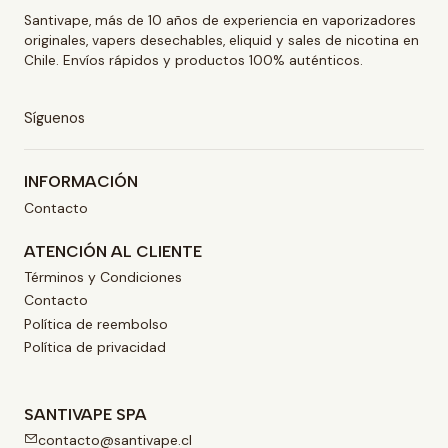
Santivape, más de 10 años de experiencia en vaporizadores
originales, vapers desechables, eliquid y sales de nicotina en
Chile. Envíos rápidos y productos 100% auténticos.
Síguenos
INFORMACIÓN
Contacto
ATENCIÓN AL CLIENTE
Términos y Condiciones
Contacto
Política de reembolso
Política de privacidad
SANTIVAPE SPA
contacto@santivape.cl