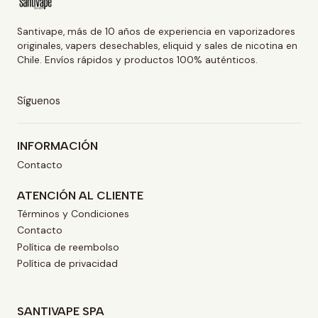
Santivape, más de 10 años de experiencia en vaporizadores
originales, vapers desechables, eliquid y sales de nicotina en
Chile. Envíos rápidos y productos 100% auténticos.
Síguenos
INFORMACIÓN
Contacto
ATENCIÓN AL CLIENTE
Términos y Condiciones
Contacto
Política de reembolso
Política de privacidad
SANTIVAPE SPA